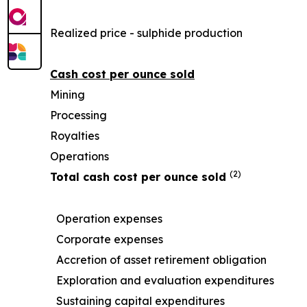
Realized price - sulphide production
Cash cost per ounce sold
Mining
Processing
Royalties
Operations
(2)
Total cash cost per ounce sold
Operation expenses
Corporate expenses
Accretion of asset retirement obligation
Exploration and evaluation expenditures
Sustaining capital expenditures