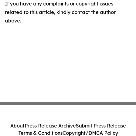
If you have any complaints or copyright issues
related to this article, kindly contact the author
above.
About
Press Release Archive
Submit Press Release
Terms & Conditions
Copyright/DMCA Policy