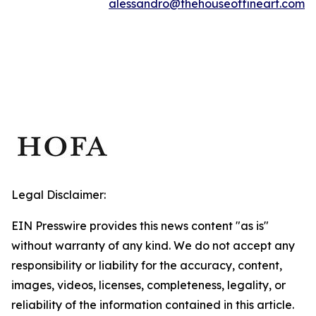
alessandro@thehouseoffineart.com
Legal Disclaimer:
EIN Presswire provides this news content "as is"
without warranty of any kind. We do not accept any
responsibility or liability for the accuracy, content,
images, videos, licenses, completeness, legality, or
reliability of the information contained in this article.