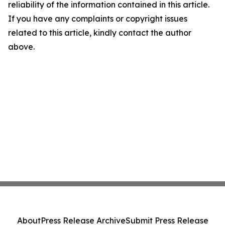
reliability of the information contained in this article.
If you have any complaints or copyright issues
related to this article, kindly contact the author
above.
About
Press Release Archive
Submit Press Release