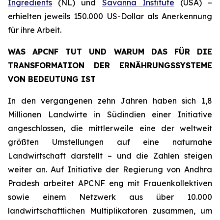
Ingredients
(NL) und
Savanna Institute
(USA) –
erhielten jeweils 150.000 US-Dollar als Anerkennung
für ihre Arbeit.
WAS APCNF TUT UND WARUM DAS FÜR DIE
TRANSFORMATION DER ERNÄHRUNGSSYSTEME
VON BEDEUTUNG IST
In den vergangenen zehn Jahren haben sich 1,8
Millionen Landwirte in Südindien einer Initiative
angeschlossen, die mittlerweile eine der weltweit
größten Umstellungen auf eine naturnahe
Landwirtschaft darstellt – und die Zahlen steigen
weiter an. Auf Initiative der Regierung von Andhra
Pradesh arbeitet APCNF eng mit Frauenkollektiven
sowie einem Netzwerk aus über 10.000
landwirtschaftlichen Multiplikatoren zusammen, um