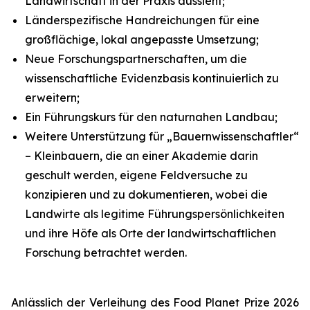
Landwirtschaft in der Praxis aussieht;
Länderspezifische Handreichungen für eine
großflächige, lokal angepasste Umsetzung;
Neue Forschungspartnerschaften, um die
wissenschaftliche Evidenzbasis kontinuierlich zu
erweitern;
Ein Führungskurs für den naturnahen Landbau;
Weitere Unterstützung für „Bauernwissenschaftler“
– Kleinbauern, die an einer Akademie darin
geschult werden, eigene Feldversuche zu
konzipieren und zu dokumentieren, wobei die
Landwirte als legitime Führungspersönlichkeiten
und ihre Höfe als Orte der landwirtschaftlichen
Forschung betrachtet werden.
Anlässlich der Verleihung des Food Planet Prize 2026