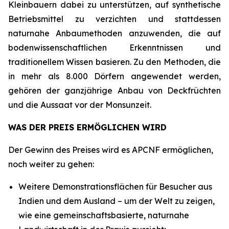
Kleinbauern dabei zu unterstützen, auf synthetische
Betriebsmittel zu verzichten und stattdessen
naturnahe Anbaumethoden anzuwenden, die auf
bodenwissenschaftlichen Erkenntnissen und
traditionellem Wissen basieren. Zu den Methoden, die
in mehr als 8.000 Dörfern angewendet werden,
gehören der ganzjährige Anbau von Deckfrüchten
und die Aussaat vor der Monsunzeit.
WAS DER PREIS ERMÖGLICHEN WIRD
Der Gewinn des Preises wird es APCNF ermöglichen,
noch weiter zu gehen:
Weitere Demonstrationsflächen für Besucher aus
Indien und dem Ausland – um der Welt zu zeigen,
wie eine gemeinschaftsbasierte, naturnahe