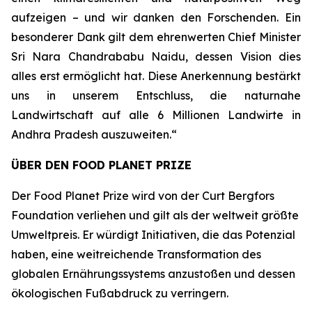
aufzeigen – und wir danken den Forschenden. Ein
besonderer Dank gilt dem ehrenwerten Chief Minister
Sri Nara Chandrababu Naidu, dessen Vision dies
alles erst ermöglicht hat. Diese Anerkennung bestärkt
uns in unserem Entschluss, die naturnahe
Landwirtschaft auf alle 6 Millionen Landwirte in
Andhra Pradesh auszuweiten.“
ÜBER DEN FOOD PLANET PRIZE
Der Food Planet Prize wird von der Curt Bergfors
Foundation verliehen und gilt als der weltweit größte
Umweltpreis. Er würdigt Initiativen, die das Potenzial
haben, eine weitreichende Transformation des
globalen Ernährungssystems anzustoßen und dessen
ökologischen Fußabdruck zu verringern.