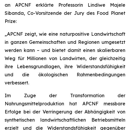
an APCNF erklärte Professorin Lindiwe Majele
Sibanda, Co-Vorsitzende der Jury des Food Planet
Prize:
„APCNF zeigt, wie eine naturpositive Landwirtschaft
in ganzen Gemeinschaften und Regionen umgesetzt
werden kann – und bietet damit einen skalierbaren
Weg für Millionen von Landwirten, der gleichzeitig
ihre Lebensgrundlagen, ihre Widerstandsfähigkeit
und die ökologischen Rahmenbedingungen
verbessert.
Im Zuge der Transformation der
Nahrungsmittelproduktion hat APCNF messbare
Erfolge bei der Verringerung der Abhängigkeit von
synthetischen landwirtschaftlichen Betriebsmitteln
erzielt und die Widerstandsfähigkeit gegenüber