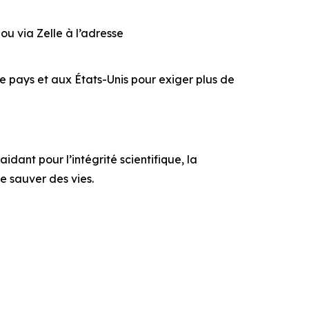
 ou via Zelle à l’adresse
e pays et aux États-Unis pour exiger plus de
idant pour l’intégrité scientifique, la
e sauver des vies.