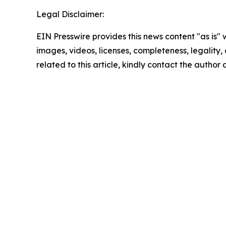
Legal Disclaimer:
EIN Presswire provides this news content "as is" 
images, videos, licenses, completeness, legality, o
related to this article, kindly contact the author