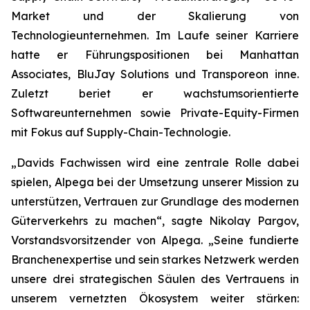
Market und der Skalierung von
Technologieunternehmen. Im Laufe seiner Karriere
hatte er Führungspositionen bei Manhattan
Associates, BluJay Solutions und Transporeon inne.
Zuletzt beriet er wachstumsorientierte
Softwareunternehmen sowie Private-Equity-Firmen
mit Fokus auf Supply-Chain-Technologie.
„Davids Fachwissen wird eine zentrale Rolle dabei
spielen, Alpega bei der Umsetzung unserer Mission zu
unterstützen, Vertrauen zur Grundlage des modernen
Güterverkehrs zu machen“, sagte Nikolay Pargov,
Vorstandsvorsitzender von Alpega. „Seine fundierte
Branchenexpertise und sein starkes Netzwerk werden
unsere drei strategischen Säulen des Vertrauens in
unserem vernetzten Ökosystem weiter stärken: