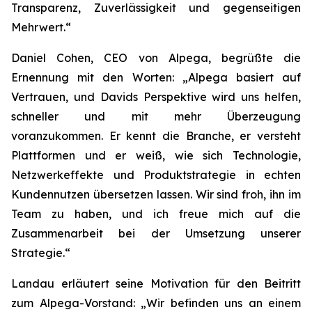
Transparenz, Zuverlässigkeit und gegenseitigen
Mehrwert.“
Daniel Cohen, CEO von Alpega, begrüßte die
Ernennung mit den Worten: „Alpega basiert auf
Vertrauen, und Davids Perspektive wird uns helfen,
schneller und mit mehr Überzeugung
voranzukommen. Er kennt die Branche, er versteht
Plattformen und er weiß, wie sich Technologie,
Netzwerkeffekte und Produktstrategie in echten
Kundennutzen übersetzen lassen. Wir sind froh, ihn im
Team zu haben, und ich freue mich auf die
Zusammenarbeit bei der Umsetzung unserer
Strategie.“
Landau erläutert seine Motivation für den Beitritt
zum Alpega-Vorstand: „Wir befinden uns an einem