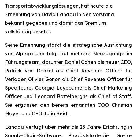
Transportabwicklungslösungen, hat heute die
Ernennung von David Landau in den Vorstand
bekannt gegeben und damit das Gremium
vollständig besetzt.
Seine Ernennung stärkt die strategische Ausrichtung
von Alpega und folgt auf mehrere Neuzugänge im
Führungsteam, darunter Daniel Cohen als neuer CEO,
Patrick van Denzel als Chief Revenue Officer für
Verlader, Olivier Gonon als Chief Revenue Officer für
Spediteure, Georgia Leybourne als Chief Marketing
Officer und Leonard Bottelberghs als Chief of Staff.
Sie ergänzen den bereits ernannten COO Christian
Mayer und CFO Julia Seidl.
Landau verfügt über mehr als 25 Jahre Erfahrung in
Supply-Chain-Software, Produktstrategie, Go-to-