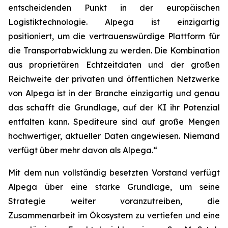
entscheidenden Punkt in der europäischen
Logistiktechnologie. Alpega ist einzigartig
positioniert, um die vertrauenswürdige Plattform für
die Transportabwicklung zu werden. Die Kombination
aus proprietären Echtzeitdaten und der großen
Reichweite der privaten und öffentlichen Netzwerke
von Alpega ist in der Branche einzigartig und genau
das schafft die Grundlage, auf der KI ihr Potenzial
entfalten kann. Spediteure sind auf große Mengen
hochwertiger, aktueller Daten angewiesen. Niemand
verfügt über mehr davon als Alpega.“
Mit dem nun vollständig besetzten Vorstand verfügt
Alpega über eine starke Grundlage, um seine
Strategie weiter voranzutreiben, die
Zusammenarbeit im Ökosystem zu vertiefen und eine