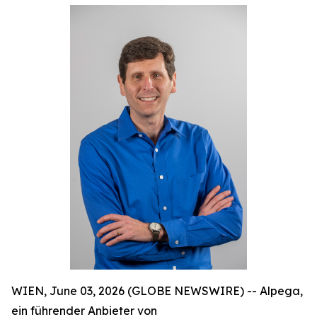
WIEN, June 03, 2026 (GLOBE NEWSWIRE) -- Alpega,
ein führender Anbieter von