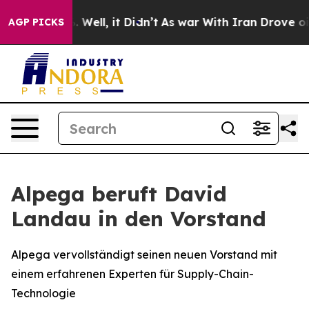
 40%. Well, it Didn’t
As war With Iran Drove oil Pric
AGP PICKS
Alpega beruft David
Landau in den Vorstand
Alpega vervollständigt seinen neuen Vorstand mit
einem erfahrenen Experten für Supply-Chain-
Technologie