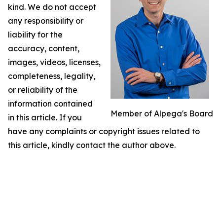
kind. We do not accept
any responsibility or
liability for the
accuracy, content,
images, videos, licenses,
completeness, legality,
or reliability of the
information contained
Member of Alpega's Board
in this article. If you
have any complaints or copyright issues related to
this article, kindly contact the author above.