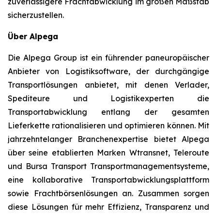
zuverlässigere Frachtabwicklung im großen Maßstab
sicherzustellen.
Über Alpega
Die Alpega Group ist ein führender paneuropäischer
Anbieter von Logistiksoftware, der durchgängige
Transportlösungen anbietet, mit denen Verlader,
Spediteure und Logistikexperten die
Transportabwicklung entlang der gesamten
Lieferkette rationalisieren und optimieren können. Mit
jahrzehntelanger Branchenexpertise bietet Alpega
über seine etablierten Marken Wtransnet, Teleroute
und Bursa Transport Transportmanagementsysteme,
eine kollaborative Transportabwicklungsplattform
sowie Frachtbörsenlösungen an. Zusammen sorgen
diese Lösungen für mehr Effizienz, Transparenz und