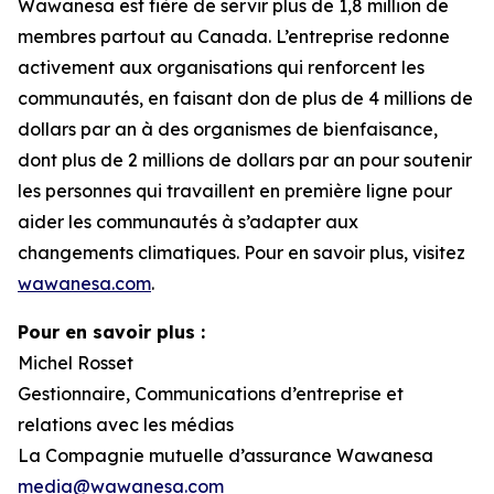
Wawanesa est fière de servir plus de 1,8 million de
membres partout au Canada. L’entreprise redonne
activement aux organisations qui renforcent les
communautés, en faisant don de plus de 4 millions de
dollars par an à des organismes de bienfaisance,
dont plus de 2 millions de dollars par an pour soutenir
les personnes qui travaillent en première ligne pour
aider les communautés à s’adapter aux
changements climatiques. Pour en savoir plus, visitez
wawanesa.com
.
Pour en savoir plus :
Michel Rosset
Gestionnaire, Communications d’entreprise et
relations avec les médias
La Compagnie mutuelle d’assurance Wawanesa
media@wawanesa.com