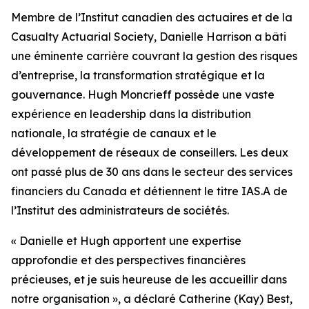
Membre de l’Institut canadien des actuaires et de la
Casualty Actuarial Society, Danielle Harrison a bâti
une éminente carrière couvrant la gestion des risques
d’entreprise, la transformation stratégique et la
gouvernance. Hugh Moncrieff possède une vaste
expérience en leadership dans la distribution
nationale, la stratégie de canaux et le
développement de réseaux de conseillers. Les deux
ont passé plus de 30 ans dans le secteur des services
financiers du Canada et détiennent le titre IAS.A de
l’Institut des administrateurs de sociétés.
« Danielle et Hugh apportent une expertise
approfondie et des perspectives financières
précieuses, et je suis heureuse de les accueillir dans
notre organisation », a déclaré Catherine (Kay) Best,