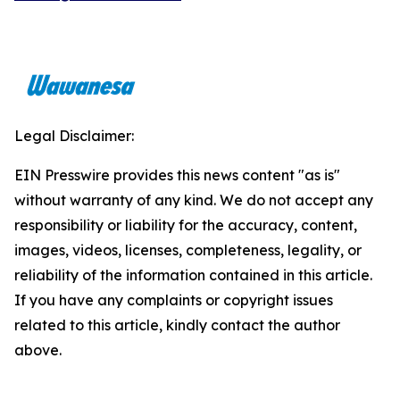
Legal Disclaimer:
EIN Presswire provides this news content "as is"
without warranty of any kind. We do not accept any
responsibility or liability for the accuracy, content,
images, videos, licenses, completeness, legality, or
reliability of the information contained in this article.
If you have any complaints or copyright issues
related to this article, kindly contact the author
above.