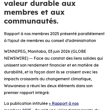
valeur durable aux
membres et aux
communautés.
Rapport à nos membres 2025 présenté parallèlement
à l’ajout de membres au conseil d’administration
WINNIPEG, Manitoba, 03 juin 2026 (GLOBE
NEWSWIRE) -- Face au constat des liens solides qui
unissent son rendement financier et en matière de
durabilité, et la façon dont ils se croisent avec les
impacts croissants du changement climatique,
Wawanesa a réuni les deux éléments dans son
premier rapport intégré.
La publication intitulée
« Rapport à nos