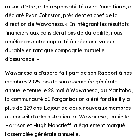
raison d’être, et la responsabilité avec l’ambition », a
déclaré Evan Johnston, président et chef de la
direction de Wawanesa. « En intégrant les résultats
financiers aux considérations de durabilité, nous
améliorons notre capacité à créer une valeur
durable en tant que compagnie mutuelle
d’assurance. »
Wawanesa a d’abord fait part de son
Rapport à nos
membres 2025
lors de son assemblée générale
annuelle tenue le 28 mai à Wawanesa, au Manitoba,
la communauté où l’organisation a été fondée il y a
plus de 129 ans. L’ajout de deux nouveaux membres
au conseil d’administration de Wawanesa, Danielle
Harrison et Hugh Moncrieff, a également marqué
l’assemblée générale annuelle.