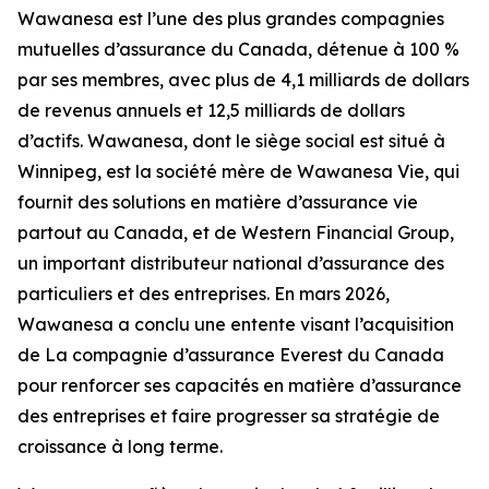
Wawanesa est l’une des plus grandes compagnies
mutuelles d’assurance du Canada, détenue à 100 %
par ses membres, avec plus de 4,1 milliards de dollars
de revenus annuels et 12,5 milliards de dollars
d’actifs. Wawanesa, dont le siège social est situé à
Winnipeg, est la société mère de Wawanesa Vie, qui
fournit des solutions en matière d’assurance vie
partout au Canada, et de Western Financial Group,
un important distributeur national d’assurance des
particuliers et des entreprises. En mars 2026,
Wawanesa a conclu une entente visant l’acquisition
de La compagnie d’assurance Everest du Canada
pour renforcer ses capacités en matière d’assurance
des entreprises et faire progresser sa stratégie de
croissance à long terme.