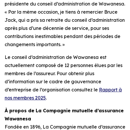
présidente du conseil d’administration de Wawanesa.
« Par la même occasion, je tiens à remercier Bruce
Jack, qui a pris sa retraite du conseil d’administration
après plus d’une décennie de service, pour ses
contributions inestimables pendant des périodes de
changements importants. »
Le conseil d’administration de Wawanesa est
actuellement composé de 12 personnes élues par les
membres de l’assureur. Pour obtenir plus
d’information sur le cadre de gouvernance
d’entreprise de l’organisation consultez le
Rapport à
nos membres 2025
.
À propos de La Compagnie mutuelle d’assurance
Wawanesa
Fondée en 1896, La Compagnie mutuelle d’assurance