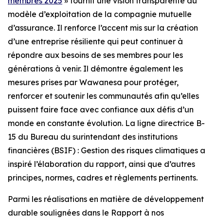
membres 2025
» fournit une vision transparente du
modèle d’exploitation de la compagnie mutuelle
d’assurance. Il renforce l’accent mis sur la création
d’une entreprise résiliente qui peut continuer à
répondre aux besoins de ses membres pour les
générations à venir. Il démontre également les
mesures prises par Wawanesa pour protéger,
renforcer et soutenir les communautés afin qu’elles
puissent faire face avec confiance aux défis d’un
monde en constante évolution. La ligne directrice B-
15 du Bureau du surintendant des institutions
financières (BSIF) : Gestion des risques climatiques a
inspiré l’élaboration du rapport, ainsi que d’autres
principes, normes, cadres et règlements pertinents.
Parmi les réalisations en matière de développement
durable soulignées dans le
Rapport à nos