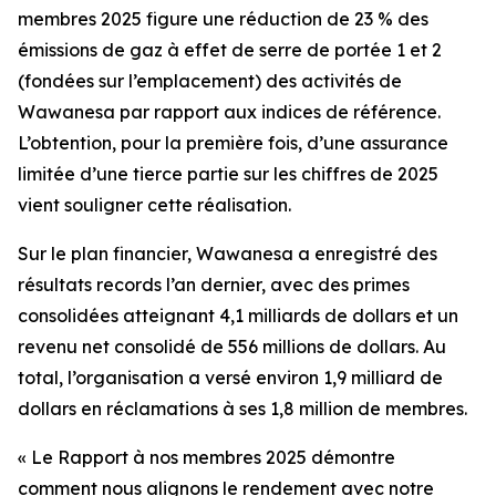
membres 2025
figure une réduction de 23 % des
émissions de gaz à effet de serre de portée 1 et 2
(fondées sur l’emplacement) des activités de
Wawanesa par rapport aux indices de référence.
L’obtention, pour la première fois, d’une assurance
limitée d’une tierce partie sur les chiffres de 2025
vient souligner cette réalisation.
Sur le plan financier, Wawanesa a enregistré des
résultats records l’an dernier, avec des primes
consolidées atteignant 4,1 milliards de dollars et un
revenu net consolidé de 556 millions de dollars. Au
total, l’organisation a versé environ 1,9 milliard de
dollars en réclamations à ses 1,8 million de membres.
« Le
Rapport à nos membres 2025
démontre
comment nous alignons le rendement avec notre